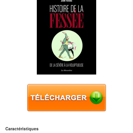
Caractéristiques